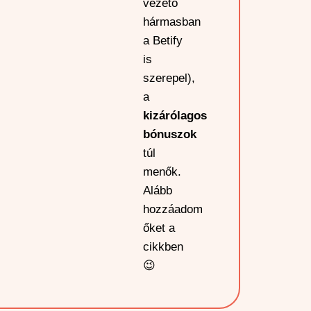
vezető
hármasban
a Betify
is
szerepel),
a
kizárólagos
bónuszok
túl
menők.
Alább
hozzáadom
őket a
cikkben
😉