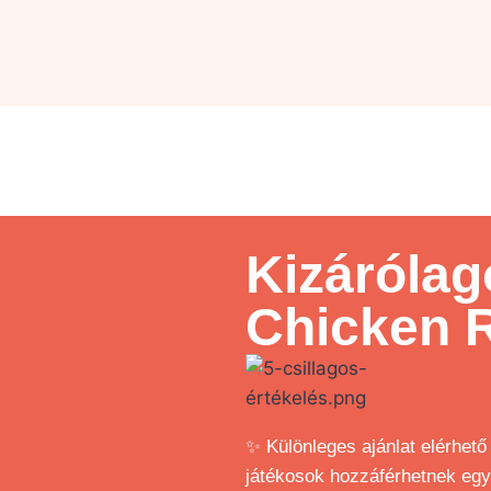
Kizárólag
Chicken R
✨ Különleges ajánlat elérhet
játékosok hozzáférhetnek eg