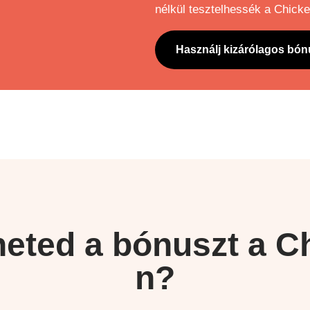
nélkül tesztelhessék a Chicke
Használj kizárólagos bón
eted a bónuszt a C
n?