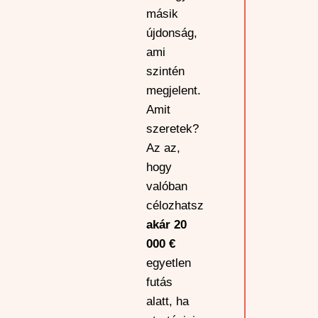
másik
újdonság,
ami
szintén
megjelent.
Amit
szeretek?
Az az,
hogy
valóban
célozhatsz
akár 20
000 €
egyetlen
futás
alatt, ha