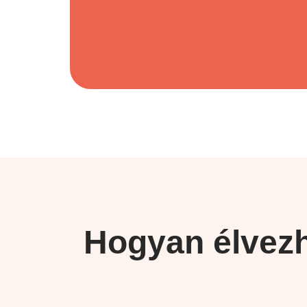
Hogyan élvezh