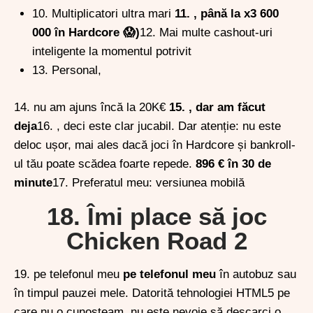
10. Multiplicatori ultra mari
11. , până la x3 600
000 în Hardcore 😱)
12. Mai multe cashout-uri
inteligente la momentul potrivit
13. Personal,
14. nu am ajuns încă la 20K€
15. , dar am făcut
deja
16. , deci este clar jucabil. Dar atenție: nu este
deloc ușor, mai ales dacă joci în Hardcore și bankroll-
ul tău poate scădea foarte repede.
896 € în 30 de
minute
17. Preferatul meu: versiunea mobilă
18. Îmi place să joc
Chicken Road 2
19. pe telefonul meu
pe telefonul meu
în autobuz sau
în timpul pauzei mele. Datorită tehnologiei HTML5 pe
care nu o cunoșteam, nu este nevoie să descarci o