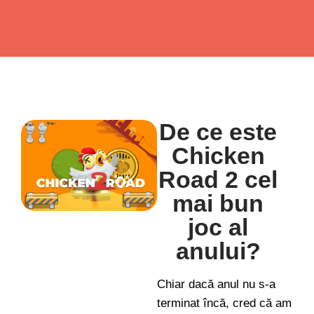
De ce este
Chicken
Road 2 cel
mai bun
joc al
anului?
Chiar dacă anul nu s-a
terminat încă, cred că am