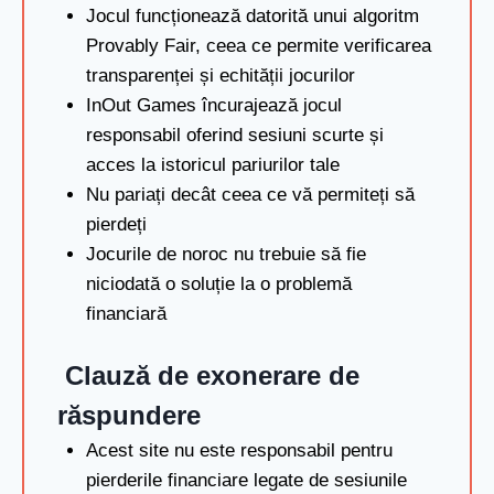
Jocul funcționează datorită unui algoritm
Provably Fair, ceea ce permite verificarea
transparenței și echității jocurilor
InOut Games încurajează jocul
responsabil oferind sesiuni scurte și
acces la istoricul pariurilor tale
Nu pariați decât ceea ce vă permiteți să
pierdeți
Jocurile de noroc nu trebuie să fie
niciodată o soluție la o problemă
financiară
Clauză de exonerare de
răspundere
Acest site nu este responsabil pentru
pierderile financiare legate de sesiunile