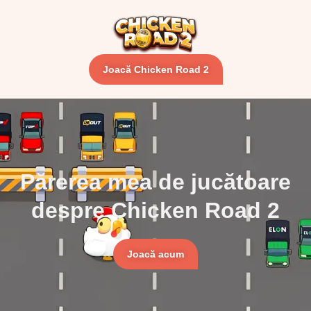
Joacă Chicken Road 2
Părerea mea de jucătoare
despre Chicken Road 2
Joacă acum