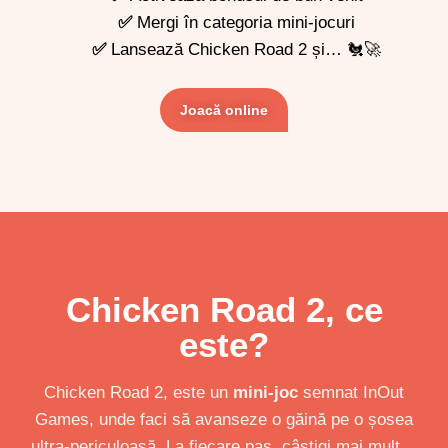
✅
Mergi în categoria mini-jocuri
✅
Lansează Chicken Road 2 și… 🐔🚀
Joacă online
Chicken Road 2, ce
este?
Chicken Road 2, este un
mini-joc
semnat InOut
Games, unde faci să avanseze o găină pe o șosea
ultra-periculoasă. La fiecare pas, câștigi mai mult…