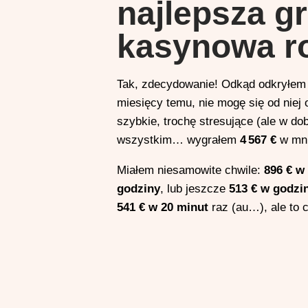
najlepsza g
kasynowa r
Tak, zdecydowanie! Odkąd odkryłem
miesięcy temu, nie mogę się od niej
szybkie, trochę stresujące (ale w do
wszystkim… wygrałem
4 567 €
w mni
Miałem niesamowite chwile:
896 € w
godziny
, lub jeszcze
513 € w godzi
541 € w 20 minut
raz (au…), ale to 