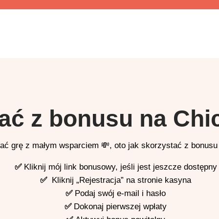
tać z bonusu na Chi
ować grę z małym wsparciem 💸, oto jak skorzystać z bonus
✅
Kliknij mój link bonusowy, jeśli jest jeszcze dostępny
✅
Kliknij „Rejestracja” na stronie kasyna
✅
Podaj swój e-mail i hasło
✅
Dokonaj pierwszej wpłaty