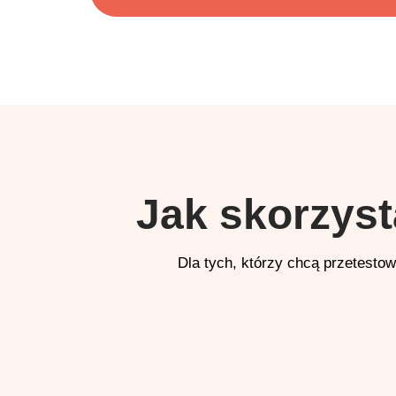
Jak skorzys
Dla tych, którzy chcą przetest