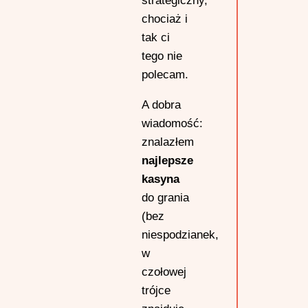
strategiczny,
chociaż i
tak ci
tego nie
polecam.
A dobra
wiadomość:
znalazłem
najlepsze
kasyna
do grania
(bez
niespodzianek,
w
czołowej
trójce