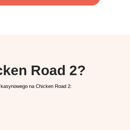
cken Road 2?
u kasynowego na Chicken Road 2: