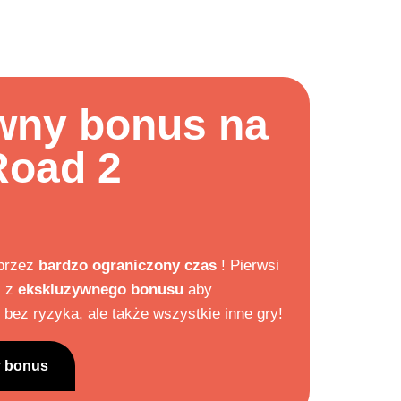
wny bonus na
Road 2
 przez
bardzo ograniczony czas
! Pierwsi
ć z
ekskluzywnego bonusu
aby
bez ryzyka, ale także wszystkie inne gry!
y bonus