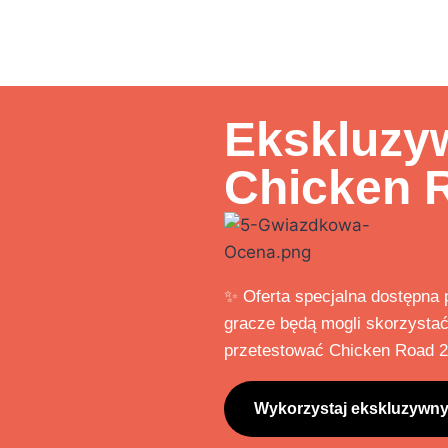
Ekskluzy
Chicken 
✨ Oferta specjalna dostępna
gracze będą mogli skorzysta
przetestować Chicken Road 2 
Wykorzystaj ekskluzywn