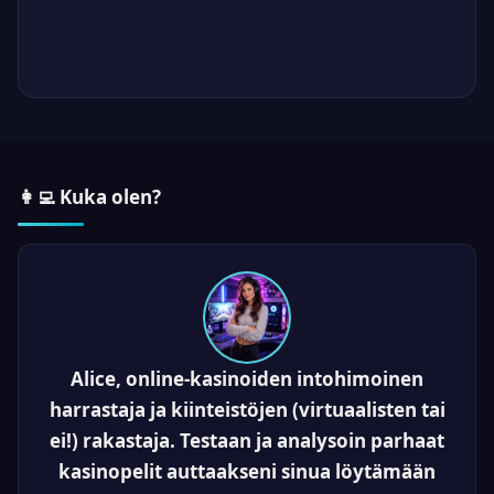
👩‍💻 Kuka olen?
Alice, online-kasinoiden intohimoinen
harrastaja ja kiinteistöjen (virtuaalisten tai
ei!) rakastaja. Testaan ja analysoin parhaat
kasinopelit auttaakseni sinua löytämään