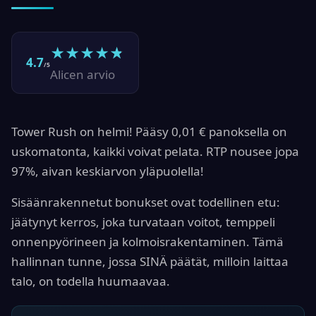
★
★
★
★
★
4.7
/5
Alicen arvio
Tower Rush on helmi! Pääsy 0,01 € panoksella on
uskomatonta, kaikki voivat pelata. RTP nousee jopa
97%, aivan keskiarvon yläpuolella!
Sisäänrakennetut bonukset ovat todellinen etu:
jäätynyt kerros, joka turvataan voitot, temppeli
onnenpyörineen ja kolmoisrakentaminen. Tämä
hallinnan tunne, jossa SINÄ päätät, milloin laittaa
talo, on todella huumaavaa.