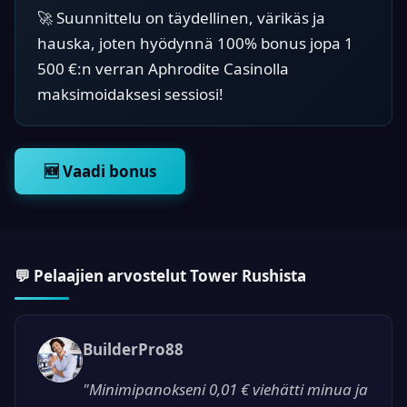
🚀 Suunnittelu on täydellinen, värikäs ja
hauska, joten hyödynnä 100% bonus jopa 1
500 €:n verran Aphrodite Casinolla
maksimoidaksesi sessiosi!
🆕 Vaadi bonus
💬 Pelaajien arvostelut Tower Rushista
BuilderPro88
"Minimipanokseni 0,01 € viehätti minua ja