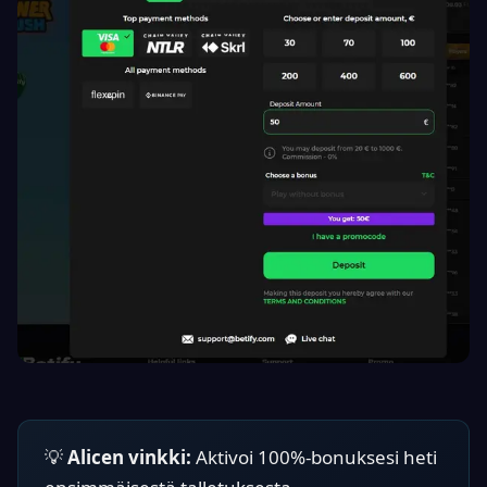
💡
Alicen vinkki:
Aktivoi 100%-bonuksesi heti