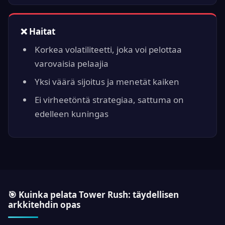
❌ Haitat
Korkea volatiliteetti, joka voi pelottaa
varovaisia pelaajia
Yksi väärä sijoitus ja menetät kaiken
Ei virheetöntä strategiaa, sattuma on
edelleen kuningas
🎯 Kuinka pelata Tower Rush: täydellisen
arkkitehdin opas