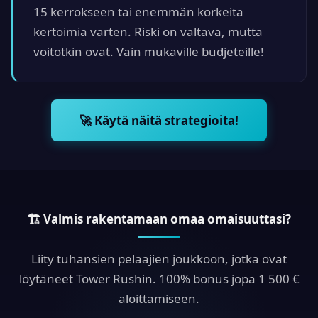
15 kerrokseen tai enemmän korkeita
kertoimia varten. Riski on valtava, mutta
voitotkin ovat. Vain mukaville budjeteille!
🚀 Käytä näitä strategioita!
🏗 Valmis rakentamaan omaa omaisuuttasi?
Liity tuhansien pelaajien joukkoon, jotka ovat
löytäneet Tower Rushin. 100% bonus jopa 1 500 €
aloittamiseen.