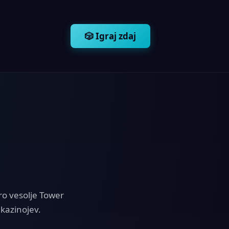
🎲 Igraj zdaj
ro vesolje Tower
kazinojev.