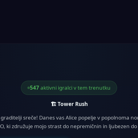
547
aktivni igralci v tem trenutku
🏗 Tower Rush
i graditelji sreče! Danes vas Alice popelje v popolnoma no
O, ki združuje mojo strast do nepremičnin in ljubezen do 