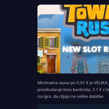
Minimalna stava pri 0,01 € je VELIKA 
preizkušanje brez bankrota. S 1 € v ž
na igro, da ciljajo na velike dobitke.