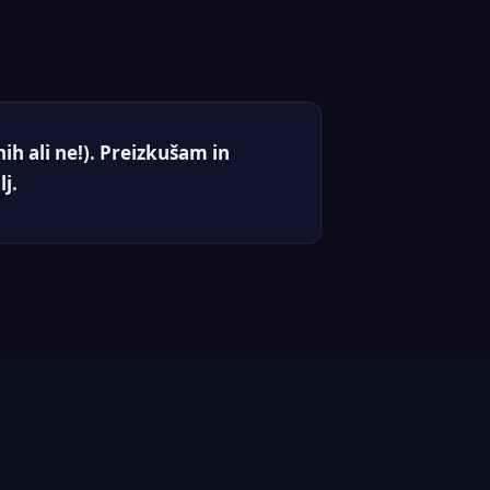
ih ali ne!). Preizkušam in
j.