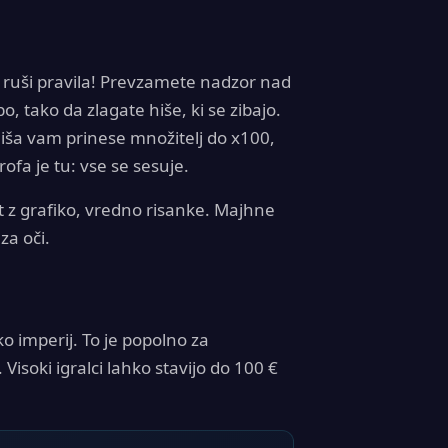
i ruši pravila! Prevzamete nadzor nad
, tako da zlagate hiše, ki se zibajo.
iša vam prinese množitelj do x100,
ofa je tu: vse se sesuje.
it z grafiko, vredno risanke. Majhne
za oči.
o imperij. To je popolno za
isoki igralci lahko stavijo do 100 €