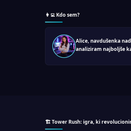
👩‍💻 Kdo sem?
Alice, navdušenka nad s
analiziram najboljše k
🏗 Tower Rush: igra, ki revolucioni