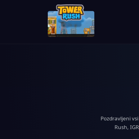
Preskoči
na
vsebino
Pozdravljeni vs
Rush, IGR