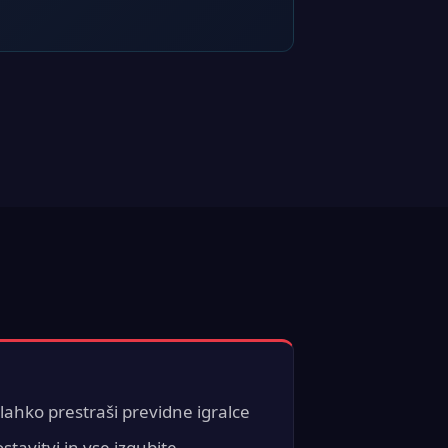
i lahko prestraši previdne igralce
tavitvi in vse izgubite