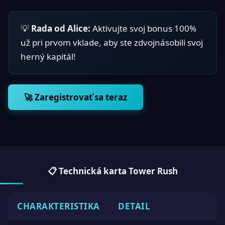
💡
Rada od Alice:
Aktivujte svoj bonus 100%
už pri prvom vklade, aby ste zdvojnásobili svoj
herný kapitál!
🚀 Zaregistrovať sa teraz
📋 Technická karta Tower Rush
CHARAKTERISTIKA
DETAIL