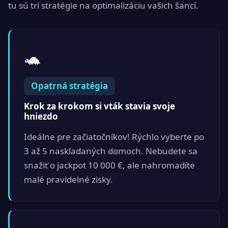
tu sú tri stratégie na optimalizáciu vašich šancí.
🐢
Opatrná stratégia
Krok za krokom si vták stavia svoje
hniezdo
Ideálne pre začiatočníkov! Rýchlo vyberte po
3 až 5 naskladaných domoch. Nebudete sa
snažiť o jackpot 10 000 €, ale nahromadíte
malé pravidelné zisky.