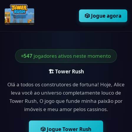
Pular
para
🎲 Jogue agora
o
conteúdo
547
jogadores ativos neste momento
🏗 Tower Rush
Olá a todos os construtores de fortuna! Hoje, Alice
leva você ao universo completamente louco de
Tower Rush, O jogo que funde minha paixão por
imóveis e meu amor pelos cassinos.
🎲 Jogue Tower Rush