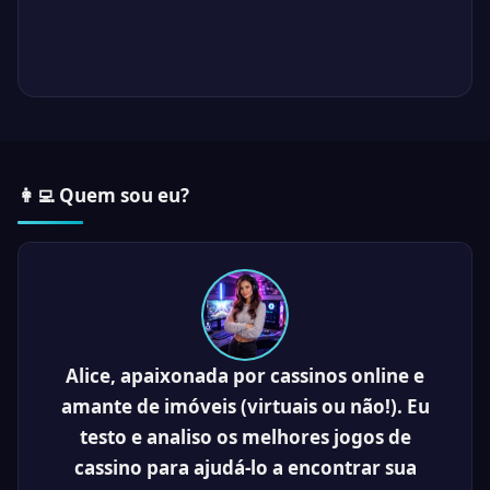
👩‍💻 Quem sou eu?
Alice, apaixonada por cassinos online e
amante de imóveis (virtuais ou não!). Eu
testo e analiso os melhores jogos de
cassino para ajudá-lo a encontrar sua