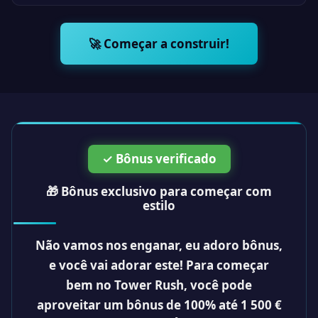
🚀 Começar a construir!
✓ Bônus verificado
🎁 Bônus exclusivo para começar com
estilo
Não vamos nos enganar, eu adoro bônus,
e você vai adorar este! Para começar
bem no Tower Rush, você pode
aproveitar um bônus de 100% até 1 500 €