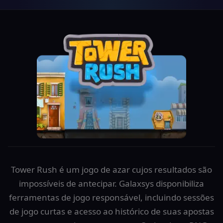
Tower Rush é um jogo de azar cujos resultados são
impossíveis de antecipar. Galaxsys disponibiliza
ferramentas de jogo responsável, incluindo sessões
de jogo curtas e acesso ao histórico de suas apostas