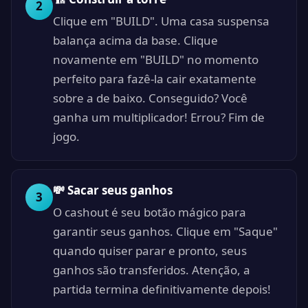
2
Clique em "BUILD". Uma casa suspensa
balança acima da base. Clique
novamente em "BUILD" no momento
perfeito para fazê-la cair exatamente
sobre a de baixo. Conseguido? Você
ganha um multiplicador! Errou? Fim de
jogo.
💸 Sacar seus ganhos
3
O cashout é seu botão mágico para
garantir seus ganhos. Clique em "Saque"
quando quiser parar e pronto, seus
ganhos são transferidos. Atenção, a
partida termina definitivamente depois!