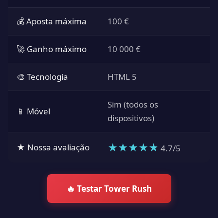
💰 Aposta máxima
100 €
🚀 Ganho máximo
10 000 €
🎨 Tecnologia
HTML 5
Sim (todos os
📱 Móvel
dispositivos)
★
★
★
★
★
★ Nossa avaliação
4.7/5
🔥 Testar Tower Rush