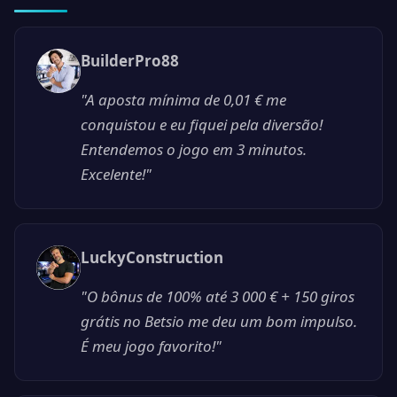
BuilderPro88
"A aposta mínima de 0,01 € me
conquistou e eu fiquei pela diversão!
Entendemos o jogo em 3 minutos.
Excelente!"
LuckyConstruction
"O bônus de 100% até 3 000 € + 150 giros
grátis no Betsio me deu um bom impulso.
É meu jogo favorito!"