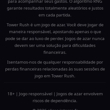
para acompanhar seus gastos. O algoritmo RNG
garante resultados totalmente aleatórios e justos
em cada partida.
Tower Rush é um jogo de azar. Você deve jogar de
maneira responsável, apostando apenas o que
pode se dar ao luxo de perder. Jogos de azar nunca
devem ser uma solução para dificuldades
financeiras.
Isentamos-nos de qualquer responsabilidade por
perdas financeiras relacionadas às suas sessões de
jogo em Tower Rush.
18+ | Jogo responsável | Jogos de azar envolvem
riscos de dependência.