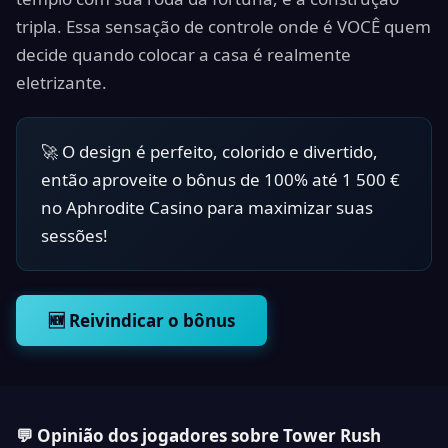
tripla. Essa sensação de controle onde é VOCÊ quem
decide quando colocar a casa é realmente
eletrizante.
🚀 O design é perfeito, colorido e divertido,
então aproveite o bônus de 100% até 1 500 €
no Aphrodite Casino para maximizar suas
sessões!
🆕 Reivindicar o bônus
💬 Opinião dos jogadores sobre Tower Rush